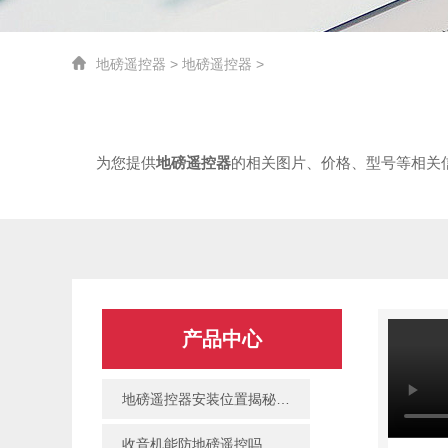
地磅遥控器
>
地磅遥控器
>
为您提供
地磅遥控器
的相关图片、价格、型号等相关
产品中心
地磅遥控器安装位置揭秘：隐蔽点与排查方法
收音机能防地磅遥控吗