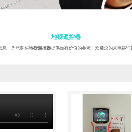
地磅遥控器
信息，为您购买
地磅遥控器
提供最有价值的参考！欢迎您的来电咨询