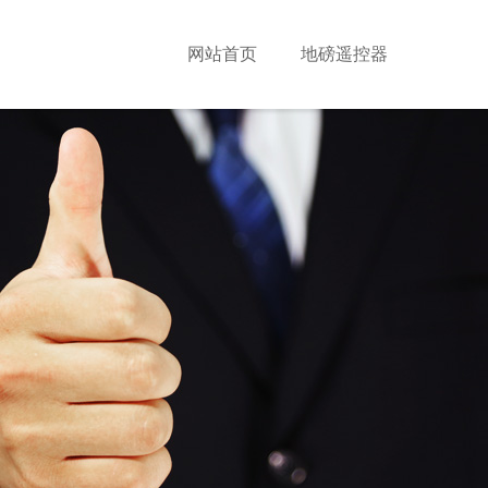
网站首页
地磅遥控器