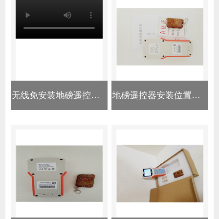
无线免安装地磅遥控器操作视频
地磅遥控器安装位置揭秘：隐蔽点与排查方法