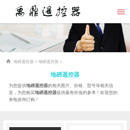
地磅遥控器
>
地磅遥控器
>
地磅遥控器
为您提供
地磅遥控器
的相关图片、价格、型号等相关信
息，为您购买
地磅遥控器
提供最有价值的参考！欢迎您的
来电咨询订购！